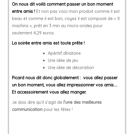
On nous dit voilà comment passer un bon moment
entre amis !
Et non pas voici mon produit comme il est
beau et comme il est bon, voyez il est composé de « X
machins », prêt en 3 min au micro-ondes pour
seulement 4,29 euros.
La soirée entre amis est toute prête !
Apéritif dînatoire
Une idée de jeu
Une idée de décoration
Picard nous dit donc globalement :
vous allez passer
un bon moment, vous allez impressionner vos amis….
Et accessoirement vous allez manger.
Je dois dire qu’il s’agit de
l’une des meilleures
communication
pour les fêtes !