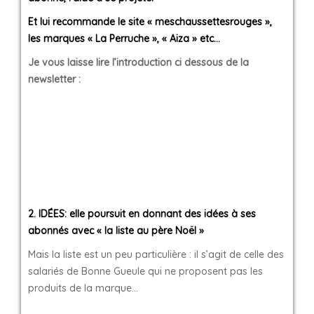
Et lui recommande le site « meschaussettesrouges »,
les marques « La Perruche », « Aiza » etc…
Je vous laisse lire l’introduction ci dessous de la
newsletter :
2. IDÉES: elle poursuit en donnant des idées à ses
abonnés avec « la liste au père Noël »
Mais la liste est un peu particulière : il s’agit de celle des
salariés de Bonne Gueule qui ne proposent pas les
produits de la marque…