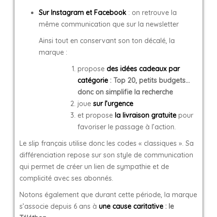
Sur Instagram et Facebook
: on retrouve la
même communication que sur la newsletter
Ainsi tout en conservant son ton décalé, la
marque :
propose
des idées cadeaux par
catégorie
: Top 20, petits budgets…
donc on simplifie la recherche
joue
sur l’urgence
et propose
la livraison gratuite
pour
favoriser le passage à l’action.
Le slip français utilise donc les codes « classiques ». Sa
différenciation repose sur son style de communication
qui permet de créer un lien de sympathie et de
complicité avec ses abonnés.
Notons également que durant cette période, la marque
s’associe depuis 6 ans à
une cause caritative
: le