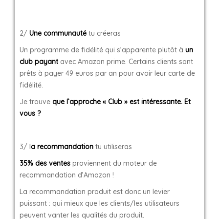
2/
Une communauté
tu créeras
Un programme de fidélité qui s’apparente plutôt à
un
club payant
avec Amazon prime. Certains clients sont
prêts à payer 49 euros par an pour avoir leur carte de
fidélité.
Je trouve
que l’approche « Club » est intéressante. Et
vous ?
3/
l
a recommandation
tu utiliseras
35% des ventes
proviennent du moteur de
recommandation d’Amazon !
La recommandation produit est donc un levier
puissant : qui mieux que les clients/les utilisateurs
peuvent vanter les qualités du produit.