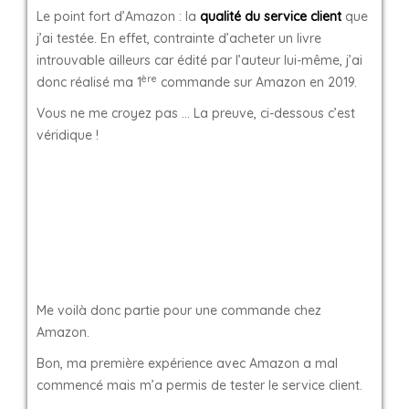
Le point fort d’Amazon : la
qualité du service client
que
j’ai testée. En effet, contrainte d’acheter un livre
introuvable ailleurs car édité par l’auteur lui-même, j’ai
ère
donc réalisé ma 1
commande sur Amazon en 2019.
Vous ne me croyez pas … La preuve, ci-dessous c’est
véridique !
Me voilà donc partie pour une commande chez
Amazon.
Bon, ma première expérience avec Amazon a mal
commencé mais m’a permis de tester le service client.