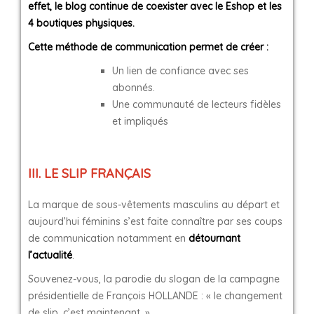
effet, le blog continue de coexister avec le Eshop et les
4 boutiques physiques.
Cette méthode de communication permet de créer :
Un lien de confiance avec ses
abonnés.
Une communauté de lecteurs fidèles
et impliqués
III. LE SLIP FRANÇAIS
La marque de sous-vêtements masculins au départ et
aujourd’hui féminins s’est faite connaître par ses coups
de communication notamment en
détournant
l’actualité
.
Souvenez-vous, la parodie du slogan de la campagne
présidentielle de François HOLLANDE : « le changement
de slip, c’est maintenant. »