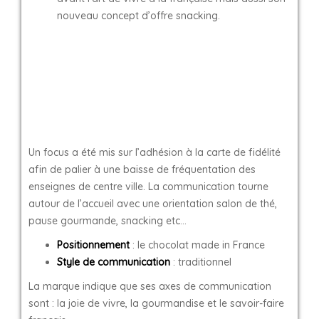
nouveau concept d’offre snacking.
Un focus a été mis sur l’adhésion à la carte de fidélité
afin de palier à une baisse de fréquentation des
enseignes de centre ville. La communication tourne
autour de l’accueil avec une orientation salon de thé,
pause gourmande, snacking etc…
Positionnement
: le chocolat made in France
Style de communication
: traditionnel
La marque indique que ses axes de communication
sont : la joie de vivre, la gourmandise et le savoir-faire