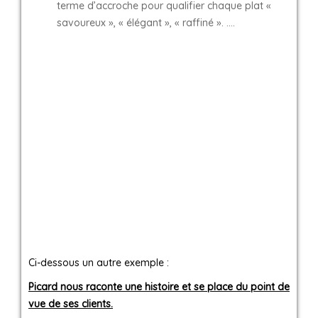
terme d’accroche pour qualifier chaque plat «
savoureux », « élégant », « raffiné ». ….
Ci-dessous un autre exemple :
Picard nous raconte une histoire et se place du point de
vue de ses clients.