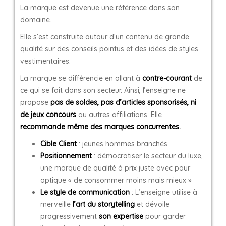
La marque est devenue une référence dans son
domaine.
Elle s’est construite autour d’un contenu de grande
qualité sur des conseils pointus et des idées de styles
vestimentaires.
La marque se différencie en allant à
contre-courant
de
ce qui se fait dans son secteur. Ainsi, l’enseigne ne
propose
pas de soldes, pas d’articles sponsorisés, ni
de jeux concours
ou autres affiliations. Elle
recommande même des marques concurrentes.
Cible Client
: jeunes hommes branchés
Positionnement
: démocratiser le secteur du luxe,
une marque de qualité à prix juste avec pour
optique « de consommer moins mais mieux »
Le style de
communication
: L’enseigne utilise à
merveille
l’art du storytelling
et dévoile
progressivement
son expertise
pour garder