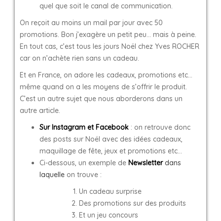
quel que soit le canal de communication.
On reçoit au moins un mail par jour avec 50
promotions. Bon j’exagère un petit peu… mais à peine.
En tout cas, c’est tous les jours Noël chez Yves ROCHER
car on n’achète rien sans un cadeau.
Et en France, on adore les cadeaux, promotions etc…
même quand on a les moyens de s’offrir le produit.
C’est un autre sujet que nous aborderons dans un
autre article.
Sur Instagram et Facebook
: on retrouve donc
des posts sur Noël avec des idées cadeaux,
maquillage de fête, jeux et promotions etc…
Ci-dessous, un exemple de
Newsletter
dans
laquelle
on trouve :
Un cadeau surprise
Des promotions sur des produits
Et un jeu concours