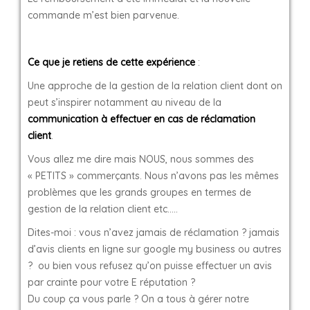
commande m’est bien parvenue.
Ce que je retiens de cette expérience
:
Une approche de la gestion de la relation client dont on
peut s’inspirer notamment au niveau de la
communication à effectuer en cas de réclamation
client
.
Vous allez me dire mais NOUS, nous sommes des
« PETITS » commerçants. Nous n’avons pas les mêmes
problèmes que les grands groupes en termes de
gestion de la relation client etc.….
Dites-moi : vous n’avez jamais de réclamation ? jamais
d’avis clients en ligne sur google my business ou autres
? ou bien vous refusez qu’on puisse effectuer un avis
par crainte pour votre E réputation ?
Du coup ça vous parle ? On a tous à gérer notre