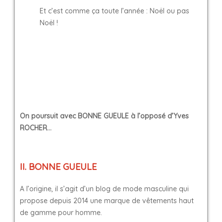
Et c’est comme ça toute l’année : Noël ou pas
Noël !
On poursuit avec BONNE GUEULE à l’opposé d’Yves
ROCHER…
II. BONNE GUEULE
A l’origine, il s’agit d’un blog de mode masculine qui
propose depuis 2014 une marque de vêtements haut
de gamme pour homme.