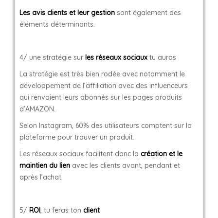
Les avis clients et leur gestion
sont également des
éléments déterminants.
4/ une stratégie sur
les réseaux sociaux
tu auras
La stratégie est très bien rodée avec notamment le
développement de l’affiliation avec des influenceurs
qui renvoient leurs abonnés sur les pages produits
d’AMAZON.
Selon Instagram, 60% des utilisateurs comptent sur la
plateforme pour trouver un produit.
Les réseaux sociaux facilitent donc la
création et le
maintien du lien
avec les clients avant, pendant et
après l’achat.
5/
ROI
, tu feras ton
client