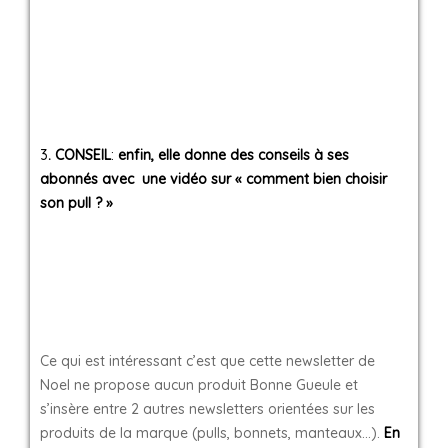
3
. CONSEIL
:
enfin, elle donne des conseils à ses
abonnés avec une vidéo sur « comment bien choisir
son pull ? »
Ce qui est intéressant c’est que cette newsletter de
Noel ne propose aucun produit Bonne Gueule et
s’insère entre 2 autres newsletters orientées sur les
produits de la marque (pulls, bonnets, manteaux…).
En