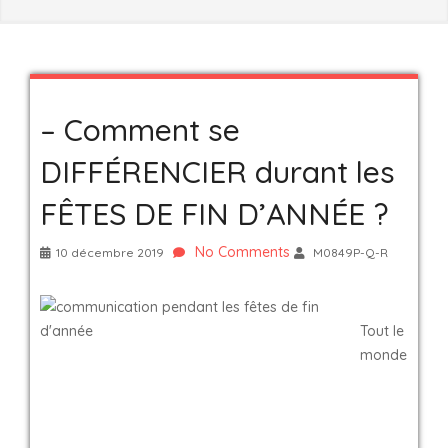
– Comment se
DIFFÉRENCIER durant les
FÊTES DE FIN D’ANNÉE ?
No Comments
10 décembre 2019
M0849P-Q-R
Tout le
monde