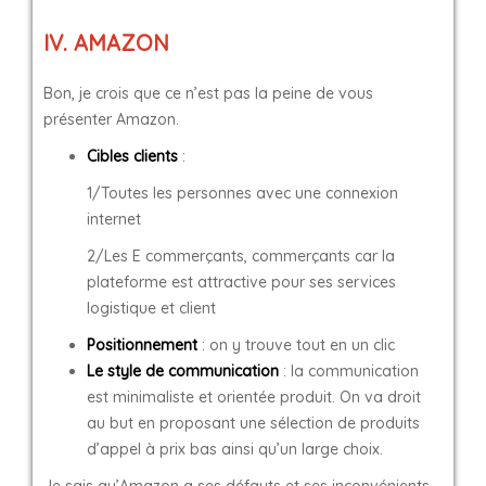
IV. AMAZON
Bon, je crois que ce n’est pas la peine de vous
présenter Amazon.
Cibles clients
:
1/Toutes les personnes avec une connexion
internet
2/Les E commerçants, commerçants car la
plateforme est attractive pour ses services
logistique et client
Positionnement
: on y trouve tout en un clic
Le style de communication
: la communication
est minimaliste et orientée produit. On va droit
au but en proposant une sélection de produits
d’appel à prix bas ainsi qu’un large choix.