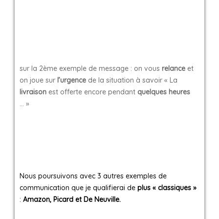
sur la 2ème exemple de message : on vous
relance
et
on joue sur
l’urgence
de la situation à savoir « La
livraison
est offerte encore pendant
quelques heures
… »
Nous poursuivons avec 3 autres exemples de
communication que je qualifierai de
plus « classiques »
:
Amazon, Picard et De Neuville.