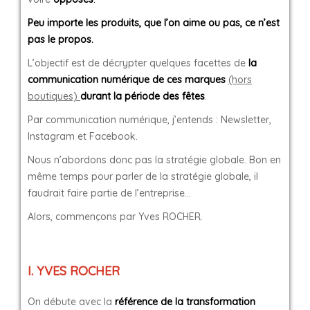
Peu importe les produits, que l’on aime ou pas, ce n’est
pas le propos.
L’objectif est de décrypter quelques facettes de
la
communication numérique de ces marques
(hors
boutiques)
durant la période des fêtes
.
Par communication numérique, j’entends : Newsletter,
Instagram et Facebook.
Nous n’abordons donc pas la stratégie globale. Bon en
même temps pour parler de la stratégie globale, il
faudrait faire partie de l’entreprise…
Alors, commençons par Yves ROCHER.
I. YVES ROCHER
On débute avec la
référence de la transformation