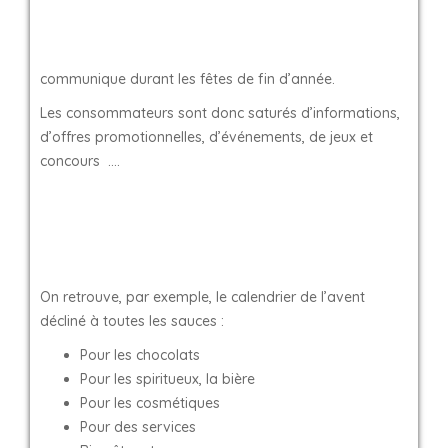
communique durant les fêtes de fin d’année.
Les consommateurs sont donc saturés d’informations,
d’offres promotionnelles, d’événements, de jeux et
concours ….
On retrouve, par exemple, le calendrier de l’avent
décliné à toutes les sauces :
Pour les chocolats
Pour les spiritueux, la bière
Pour les cosmétiques
Pour des services