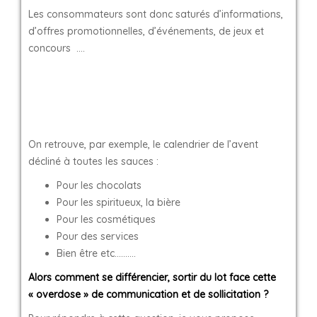
Les consommateurs sont donc saturés d’informations,
d’offres promotionnelles, d’événements, de jeux et
concours ….
On retrouve, par exemple, le calendrier de l’avent
décliné à toutes les sauces :
Pour les chocolats
Pour les spiritueux, la bière
Pour les cosmétiques
Pour des services
Bien être etc……….
Alors comment se différencier, sortir du lot face cette
« overdose » de communication et de sollicitation ?