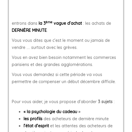
ème
entrons dans
la 3
vague d’achat
: les achats de
DERNIÈRE MINUTE
.
Vous vous dites que c’est le moment ou jamais de
vendre …. surtout avec les grèves.
Vous en avez bien besoin notamment les commerces
parisiens et des grandes agglomérations.
Vous vous demandez si cette période va vous
permettre de compenser un début décembre difficile.
Pour vous aider, je vous propose d’aborder
3 sujets
:
« la psychologie du cadeau
»
les profils
des acheteurs de dernière minute
l’état d’esprit
et les attentes des acheteurs de