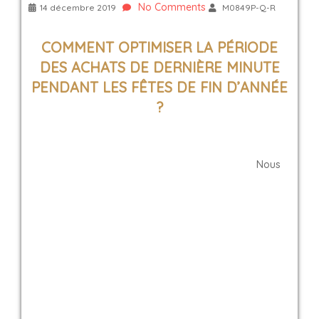
No Comments
14 décembre 2019
M0849P-Q-R
COMMENT OPTIMISER LA PÉRIODE
DES ACHATS DE DERNIÈRE MINUTE
PENDANT LES
FÊTES
DE FIN D’
ANNÉE
?
Nous