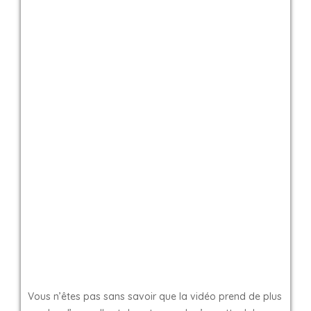
Vous n’êtes pas sans savoir que la vidéo prend de plus