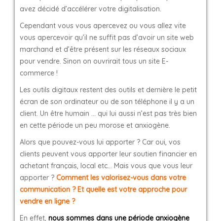
avez décidé d’accélérer votre digitalisation.
Cependant vous vous apercevez ou vous allez vite
vous apercevoir qu’il ne suffit pas d’avoir un site web
marchand et d’être présent sur les réseaux sociaux
pour vendre. Sinon on ouvrirait tous un site E-
commerce !
Les outils digitaux restent des outils et dernière le petit
écran de son ordinateur ou de son téléphone il y a un
client. Un être humain … qui lui aussi n’est pas très bien
en cette période un peu morose et anxiogène.
Alors que pouvez-vous lui apporter ? Car oui, vos
clients peuvent vous apporter leur soutien financier en
achetant français, local etc… Mais vous que vous leur
apporter ?
Comment les valorisez-vous dans votre
communication ? Et quelle est votre approche pour
vendre en ligne ?
En effet,
nous sommes dans une période anxiogène