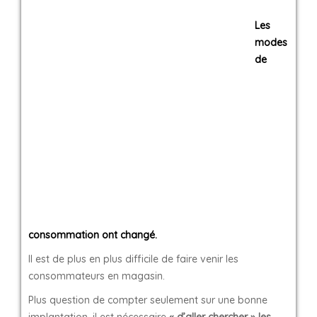
Les
modes
de
consommation ont changé.
Il est de plus en plus difficile de faire venir les
consommateurs en magasin.
Plus question de compter seulement sur une bonne