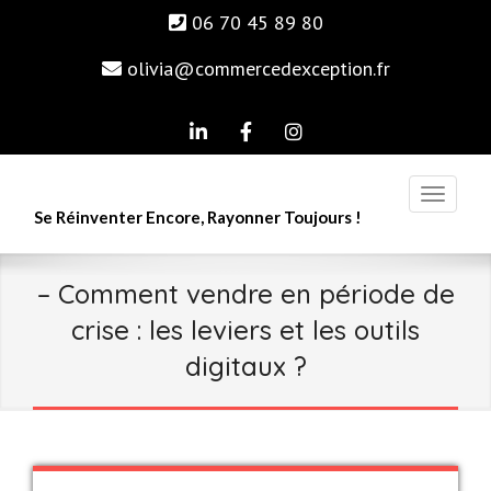
06 70 45 89 80
olivia@commercedexception.fr
linkedin
Facebook
Instagram
Se Réinventer Encore, Rayonner Toujours !
– Comment vendre en période de
crise : les leviers et les outils
digitaux ?