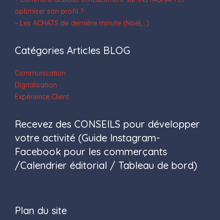
optimiser son profil ?
– Les ACHATS de dernière minute (Noël,…)
Catégories Articles BLOG
Communication
Digitalisation
Expérience Client
Recevez des CONSEILS pour développer
votre activité (Guide Instagram-
Facebook pour les commerçants
/Calendrier éditorial / Tableau de bord)
Plan du site