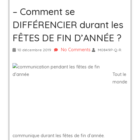
– Comment se
DIFFÉRENCIER durant les
FÊTES DE FIN D’ANNÉE ?
No Comments
10 décembre 2019
M0849P-Q-R
Tout le
monde
communique durant les fêtes de fin d’année.