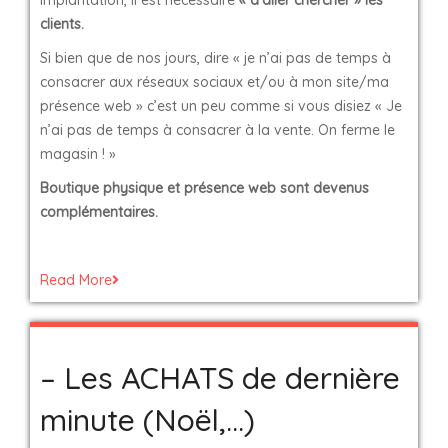
implantation, il est nécessaire
« d’aller chercher » les
clients.
Si bien que de nos jours, dire « je n’ai pas de temps à
consacrer aux réseaux sociaux et/ou à mon site/ma
présence web » c’est un peu comme si vous disiez « Je
n’ai pas de temps à consacrer à la vente. On ferme le
magasin ! »
Boutique physique et présence web sont devenus
complémentaires.
Read More
– Les ACHATS de dernière
minute (Noël,…)