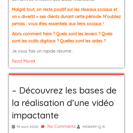
Malgré tout, on reste positif sur les réseaux sociaux et
on « divertit » ses clients durant cette période. N’oubliez
jamais : vous êtes essentiels aux liens sociaux !
Alors comment faire ? Quels sont les leviers ? Quels
sont les outils digitaux ? Quelles sont les aides ?
Je vous fais un rapide résumé…
Read More
– Découvrez les bases de
la réalisation d’une vidéo
impactante
No Comments
19 avril 2020
M0849P-Q-R