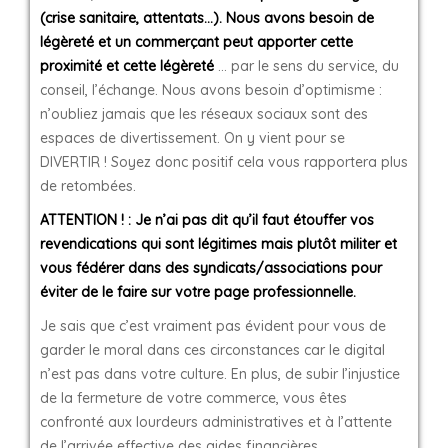
(crise sanitaire, attentats…). Nous avons besoin de
légèreté et un commerçant peut apporter cette
proximité et cette légèreté
… par le sens du service, du
conseil, l’échange. Nous avons besoin d’optimisme :
n’oubliez jamais que les réseaux sociaux sont des
espaces de divertissement. On y vient pour se
DIVERTIR ! Soyez donc positif cela vous rapportera plus
de retombées.
ATTENTION ! : Je n’ai pas dit qu’il faut étouffer vos
revendications qui sont légitimes mais plutôt militer et
vous fédérer dans des syndicats/associations pour
éviter de le faire sur votre page professionnelle.
Je sais que c’est vraiment pas évident pour vous de
garder le moral dans ces circonstances car le digital
n’est pas dans votre culture. En plus, de subir l’injustice
de la fermeture de votre commerce, vous êtes
confronté aux lourdeurs administratives et à l’attente
de l’arrivée effective des aides financières.