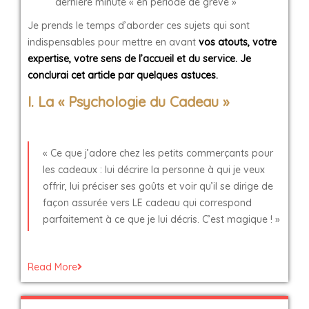
dernière minute « en période de grève »
Je prends le temps d’aborder ces sujets qui sont
indispensables pour mettre en avant
vos atouts, votre
expertise, votre sens de l’accueil et du service. Je
conclurai
cet article par quelques astuces.
I. La « Psychologie du Cadeau »
« Ce que j’adore chez les petits commerçants pour
les cadeaux : lui décrire la personne à qui je veux
offrir, lui préciser ses goûts et voir qu’il se dirige de
façon assurée vers LE cadeau qui correspond
parfaitement à ce que je lui décris. C’est magique ! »
Read More