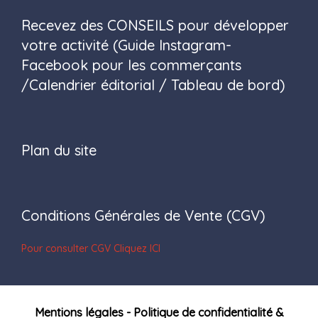
Recevez des CONSEILS pour développer
votre activité (Guide Instagram-
Facebook pour les commerçants
/Calendrier éditorial / Tableau de bord)
Plan du site
Conditions Générales de Vente (CGV)
Pour consulter CGV Cliquez ICI
Mentions légales - Politique de confidentialité &