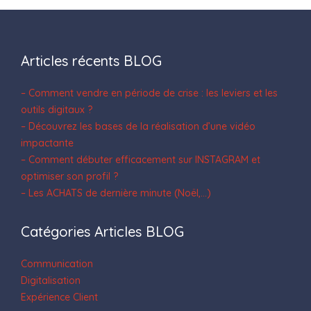
Articles récents BLOG
– Comment vendre en période de crise : les leviers et les
outils digitaux ?
– Découvrez les bases de la réalisation d’une vidéo
impactante
– Comment débuter efficacement sur INSTAGRAM et
optimiser son profil ?
– Les ACHATS de dernière minute (Noël,…)
Catégories Articles BLOG
Communication
Digitalisation
Expérience Client