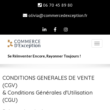
06 70 45 89 80
olivia@commercedexception.fr
Se Réinventer Encore, Rayonner Toujours !
CONDITIONS GENERALES DE VENTE
(CGV)
& Conditions Générales d'Utilisation
(CGU)