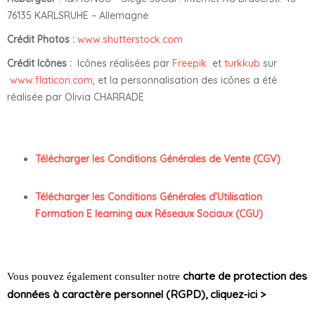
76135 KARLSRUHE – Allemagne
Crédit Photos :
www.shutterstock.com
Crédit Icônes :
Icônes réalisées par
Freepik
et
turkkub
sur
www.flaticon.com
, et la personnalisation des icônes a été
réalisée par Olivia CHARRADE
Télécharger les Conditions Générales de Vente (CGV)
Télécharger les Conditions Générales d’Utilisation
Formation E learning aux Réseaux Sociaux (CGU)
charte de protection des
Vous pouvez également consulter notre
données à caractère personnel (RGPD), cliquez-ici >