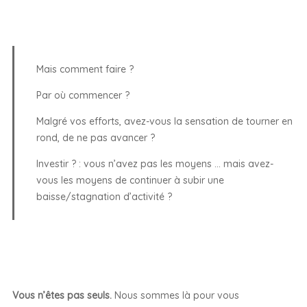
Mais comment faire ?
Par où commencer ?
Malgré vos efforts, avez-vous la sensation de tourner en
rond, de ne pas avancer ?
Investir ? : vous n’avez pas les moyens … mais avez-
vous les moyens de continuer à subir une
baisse/stagnation d’activité ?
Vous n’êtes pas seuls.
Nous sommes là pour vous