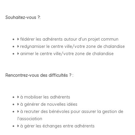
Souhaitez-vous ?:
fédérer les adhérents autour d'un projet commun
redynamiser le centre ville/votre zone de chalandise
animer le centre ville/votre zone de chalandise
Rencontrez-vous des difficultés ? :
à mobiliser les adhérents
à générer de nouvelles idées
à recruter des bénévoles pour assurer la gestion de
l'association
à gérer les échanges entre adhérents