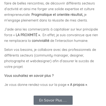
faire de belles rencontres, de découvrir différents secteurs
d’activité et ainsi me forger une solide expertise et culture
entrepreneuriale.
Pragmatique et orientée résultat,
je
m’engage pleinement dans la réussite de mes clients.
J’aide ainsi les commerçants à capitaliser sur leur principale
force «
LA PROXIMITÉ ».
En effet, je suis convaincue que rien
ne remplacera la
convivialité
de l’interaction humaine.
Selon vos besoins, je collabore avec des professionnels de
différents secteurs (community manager, designer,
photographe et webdesigner) afin d’assurer le succès de
votre projet.
Vous souhaitez en savoir plus ?
Je vous donne rendez-vous sur la page
« A propos »
.
En Savoir Plus.......