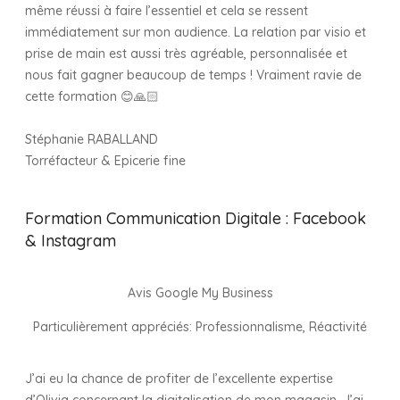
même réussi à faire l’essentiel et cela se ressent
immédiatement sur mon audience. La relation par visio et
prise de main est aussi très agréable, personnalisée et
nous fait gagner beaucoup de temps ! Vraiment ravie de
cette formation 😊🙏🏻
Stéphanie RABALLAND
Torréfacteur & Epicerie fine
Formation Communication Digitale : Facebook
& Instagram
Avis Google My Business
Particulièrement appréciés: Professionnalisme,
Réactivité
J’ai eu la chance de profiter de l’excellente expertise