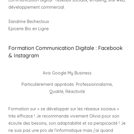
communication digital : réseaux sociaux, emailing, site web,
développement commercial.
Sandrine Bechecloux
Epicerie Bio en Ligne
Formation Communication Digitale : Facebook
& Instagram
Avis Google My Business
Particulièrement appréciés: Professionnalisme,
Qualité,
Réactivité
Formation sur « se développer sur les réseaux sociaux »
très efficace ! Je recommande vivement Olivia pour son
écoute des besoins, son adaptabilité et sa perspicacité ! Je
ne suis pas une pro de l’informatique mais j’ai quand