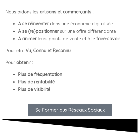
Nous aidons les
artisans et commerçants
:
A se réinventer
dans une économie digitalisée.
A se (re)positionner
sur une offre différenciante
A animer
leurs points de vente et à le
faire-savoir
Pour être
Vu, Connu et Reconnu
Pour
obtenir :
Plus de fréquentation
Plus de rentabilité
Plus de visibilité
Se Former aux Réseaux Sociaux