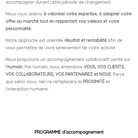
accompagner durant cette période de changement.
Nous vous aidons
à valoriser votre expertise, à adapter votre
offre au marché tout en respectant vos valeurs et votre
personnalité.
Notre approche est orientée
résultat et rentabilité
afin de
vous permettre de vivre sereinement de votre activité.
Nous proposons un accompagnement collaboratif centré sur
l’
humain
. Par humain, nous entendons
VOUS, VOS CLIENTS,
VOS COLLABORATEURS, VOS PARTENAIRES et NOUS
. Parce
que selon nous, rien ne remplacera la
PROXIMITÉ
et
l’interaction humaine.
PROGRAMME d’accompagnement