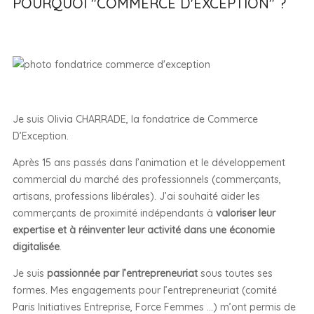
POURQUOI "COMMERCE D'EXCEPTION" ?
Je suis Olivia CHARRADE, la fondatrice de Commerce
D’Exception.
Après 15 ans passés dans l’animation et le développement
commercial du marché des professionnels (commerçants,
artisans, professions libérales). J’ai souhaité aider les
commerçants de proximité indépendants à
valoriser leur
expertise et à réinventer leur activité dans une économie
digitalisée
.
Je suis
passionnée par l’entrepreneuriat
sous toutes ses
formes. Mes engagements pour l’entrepreneuriat (comité
Paris Initiatives Entreprise, Force Femmes …) m’ont permis de