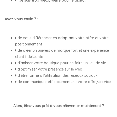
"Je suis trop vieux/vieille pour le digital."
Avez-vous envie ? :
de vous différencier en adaptant votre offre et votre
positionnement
de créer un univers de marque fort et une expérience
client fidélisante
d'animer votre boutique pour en faire un lieu de vie
d'optimiser votre présence sur le web
d'être formé à l'utilisation des réseaux sociaux
de communiquer efficacement sur votre offre/service
Alors, êtes-vous prêt à vous réinventer maintenant ?