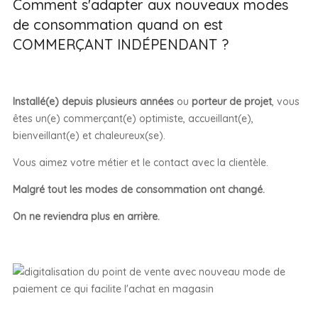
Comment s'adapter aux nouveaux modes
de consommation quand on est
COMMERÇANT INDÉPENDANT ?
Installé(e) depuis plusieurs années
ou
porteur de projet
, vous
êtes un(e) commerçant(e) optimiste, accueillant(e),
bienveillant(e) et chaleureux(se).
Vous aimez votre métier et le contact avec la clientèle.
Malgré tout les modes de consommation ont changé.
On ne reviendra plus en arrière.