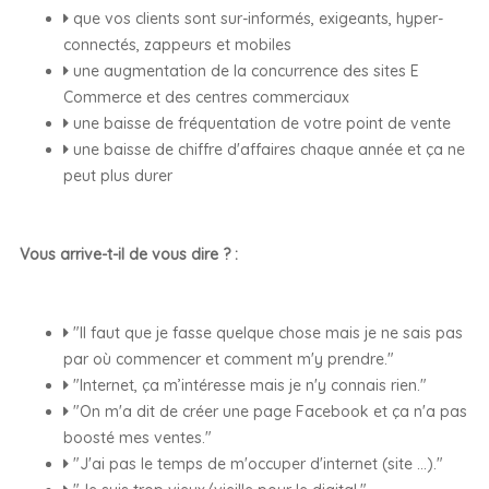
que vos clients sont sur-informés, exigeants, hyper-
connectés, zappeurs et mobiles
une augmentation de la concurrence des sites E
Commerce et des centres commerciaux
une baisse de fréquentation de votre point de vente
une baisse de chiffre d'affaires chaque année et ça ne
peut plus durer
Vous arrive-t-il de vous dire ? :
"Il faut que je fasse quelque chose mais je ne sais pas
par où commencer et comment m'y prendre."
"Internet, ça m’intéresse mais je n'y connais rien."
"On m'a dit de créer une page Facebook et ça n'a pas
boosté mes ventes."
"J'ai pas le temps de m'occuper d'internet (site ...)."