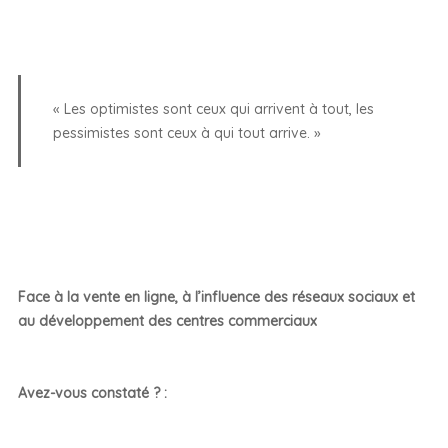
« Les optimistes sont ceux qui arrivent à tout, les
pessimistes sont ceux à qui tout arrive. »
Face à la vente en ligne, à l’influence des réseaux sociaux et
au développement des centres commerciaux
Avez-vous constaté ? :