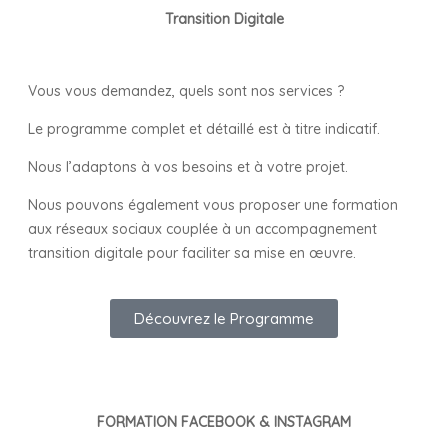
Transition Digitale
Vous vous demandez, quels sont nos services ?
Le programme complet et détaillé est à titre indicatif.
Nous l’adaptons à vos besoins et à votre projet.
Nous pouvons également vous proposer une formation
aux réseaux sociaux couplée à un accompagnement
transition digitale pour faciliter sa mise en œuvre.
Découvrez le Programme
FORMATION FACEBOOK & INSTAGRAM