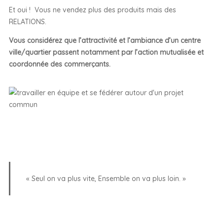
Et oui ! Vous ne vendez plus des produits mais des
RELATIONS.
Vous considérez que l’attractivité et l’ambiance d’un centre
ville/quartier passent notamment par l’action mutualisée et
coordonnée des commerçants.
« Seul on va plus vite, Ensemble on va plus loin. »