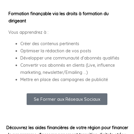
Formation finançable
via les droits à formation du
dirigeant
Vous apprendrez à :
Créer des contenus pertinents
Optimiser la rédaction de vos posts
Développer une communauté d’abonnés qualifiés
Convertir vos abonnés en clients (Live, influence
marketing, newsletter/Emailing …)
Mettre en place des campagnes de publicité
Se Former aux Réseaux Sociaux
Découvrez les aides financières de votre région pour financer