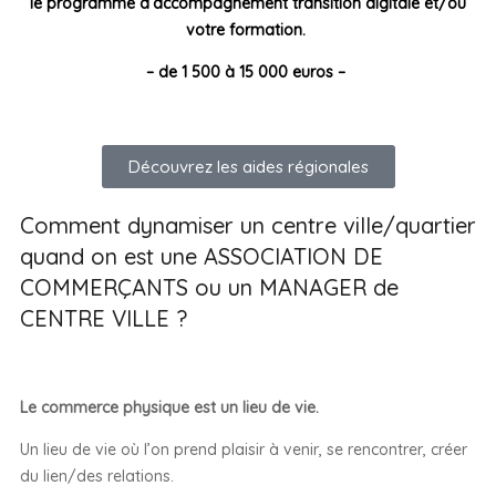
le programme d’accompagnement transition digitale et/ou
votre formation.
– de 1 500 à 15 000 euros –
Découvrez les aides régionales
Comment dynamiser un centre ville/quartier
quand on est une ASSOCIATION DE
COMMERÇANTS ou un MANAGER de
CENTRE VILLE ?
Le commerce physique est un lieu de vie.
Un lieu de vie où l’on prend plaisir à venir, se rencontrer, créer
du lien/des relations.