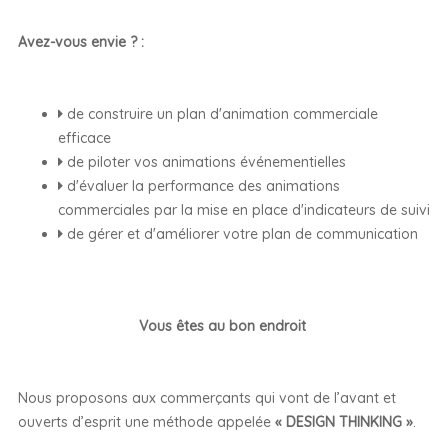
Avez-vous envie ? :
de construire un plan d'animation commerciale
efficace
de piloter vos animations événementielles
d'évaluer la performance des animations
commerciales par la mise en place d'indicateurs de suivi
de gérer et d'améliorer votre plan de communication
Vous êtes au bon endroit
Nous proposons aux commerçants qui vont de l’avant et
ouverts d’esprit une méthode appelée
« DESIGN THINKING »
.