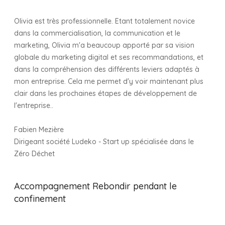
Olivia est très professionnelle. Etant totalement novice
dans la commercialisation, la communication et le
marketing, Olivia m'a beaucoup apporté par sa vision
globale du marketing digital et ses recommandations, et
dans la compréhension des différents leviers adaptés à
mon entreprise. Cela me permet d'y voir maintenant plus
clair dans les prochaines étapes de développement de
l'entreprise..
Fabien Mezière
Dirigeant société Ludeko - Start up spécialisée dans le
Zéro Déchet
Accompagnement Rebondir pendant le
confinement