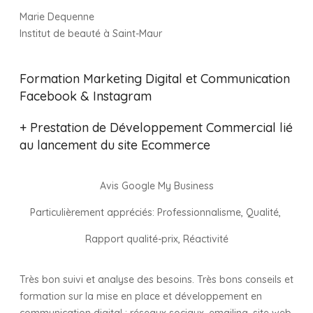
Marie Dequenne
Institut de beauté à Saint-Maur
Formation Marketing Digital et Communication
Facebook & Instagram
+ Prestation de Développement Commercial lié
au lancement du site Ecommerce
Avis Google My Business
Particulièrement appréciés: Professionnalisme,
Qualité,
Rapport qualité-prix,
Réactivité
Très bon suivi et analyse des besoins. Très bons conseils et
formation sur la mise en place et développement en