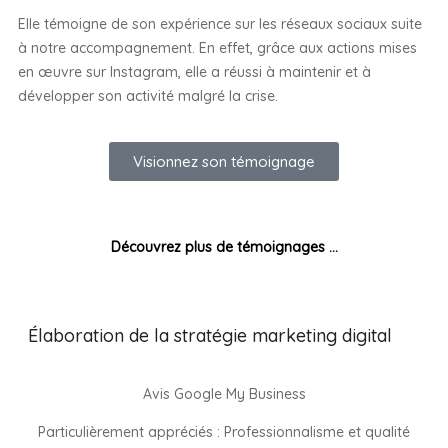
Elle témoigne de son expérience sur les réseaux sociaux suite
à notre accompagnement. En effet, grâce aux actions mises
en œuvre sur Instagram, elle a réussi à maintenir et à
développer son activité malgré la crise.
Visionnez son témoignage
Découvrez plus de témoignages …
Élaboration de la stratégie marketing digital
Avis Google My Business
Particulièrement appréciés : Professionnalisme et qualité