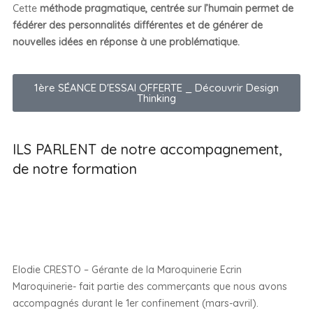
Cette
méthode pragmatique, centrée sur l’humain permet de
fédérer des personnalités différentes et de générer de
nouvelles idées en réponse à une problématique.
1ère SÉANCE D'ESSAI OFFERTE _ Découvrir Design
Thinking
ILS PARLENT de notre accompagnement,
de notre formation
Elodie CRESTO – Gérante de la Maroquinerie Ecrin
Maroquinerie- fait partie des commerçants que nous avons
accompagnés durant le 1er confinement (mars-avril).