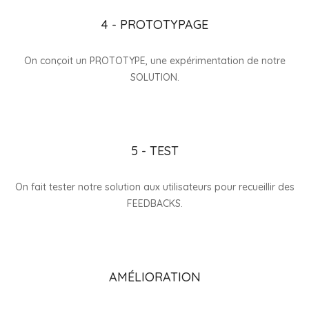
4 - PROTOTYPAGE
On conçoit un PROTOTYPE, une expérimentation de notre
SOLUTION.
5 - TEST
On fait tester notre solution aux utilisateurs pour recueillir des
FEEDBACKS.
AMÉLIORATION