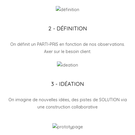
2 - DÉFINITION
On définit un PARTI-PRIS en fonction de nos observations.
Axer sur le besoin client.
3 - IDÉATION
On imagine de nouvelles idées, des pistes de SOLUTION via
une construction collaborative