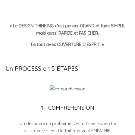
« Le DESIGN THINKING
c’est penser GRAND et faire SIMPLE,
mais aussi RAPIDE et PAS CHER.
Le tout avec OUVERTURE D’ESPRIT. »
Un PROCESS en 5 ÉTAPES
1 - COMPRÉHENSION
On découvre un problème. On fait une recherche
utilisateur/client. On fait preuve d’EMPATHIE.