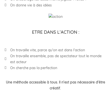
On donne vie à des idées
ETRE DANS L’ACTION :
On travaille vite, parce qu'on est dans l'action
On travaille ensemble, pas de spectateur tout le monde
est acteur
On cherche pas la perfection
Une méthode accessible à tous. Il n’est pas nécessaire d’être
créatif.