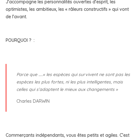
J’accompagne les personnalités ouvertes d’esprit, les
optimistes, les ambitieux, les « râleurs constructifs » qui vont
de l’avant.
POURQUOI ? :
Parce que …..« les espèces qui survivent ne sont pas les
espèces les plus fortes, ni les plus intelligentes, mais
celles qui s’adaptent le mieux aux changements »
Charles DARWIN
Commerçants indépendants, vous êtes petits et agiles. C’est