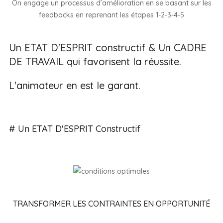
On engage un processus d’amélioration en se basant sur les
feedbacks en reprenant les étapes 1-2-3-4-5
Un ETAT D'ESPRIT constructif & Un CADRE
DE TRAVAIL qui favorisent la réussite.
L'animateur en est le garant.
# Un ETAT D'ESPRIT Constructif
TRANSFORMER LES CONTRAINTES EN OPPORTUNITÉ