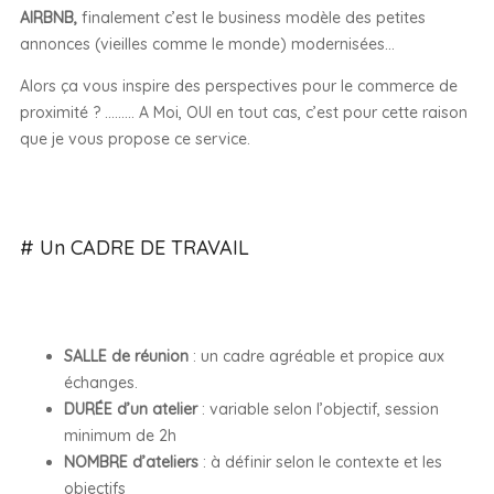
AIRBNB,
finalement c’est le business modèle des petites
annonces (vieilles comme le monde) modernisées…
Alors ça vous inspire des perspectives pour le commerce de
proximité ? ……… A Moi, OUI en tout cas, c’est pour cette raison
que je vous propose ce service.
# Un CADRE DE TRAVAIL
SALLE de réunion
: un cadre agréable et propice aux
échanges.
DURÉE d’un atelier
: variable selon l’objectif, session
minimum de 2h
NOMBRE d’ateliers
: à définir selon le contexte et les
objectifs