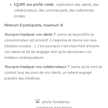
EQUIPE aux profils variés
: implication des clients, des
collaborateurs, des commerçants, des collectivités
locales
Minimum 8 participants, maximum 16
Pourquoi
impliquer vos clients ?
: parce qu’aujourd’hui le
consommateur est proactif, il s’exprime et donne son avis
(réseaux sociaux …), c’est pourquoi il est important d’inclure
vos clients et de les engager afin qu’ils deviennent vos
meilleurs ambassadeurs.
Pourquoi impliquer vos collaborateurs ?
: parce qu’ils sont au
contact tous les jours de vos clients, un salarié engagé
prendra des initiatives.