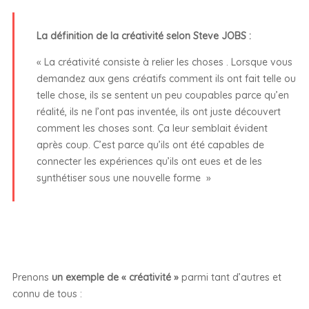
La définition de la créativité selon Steve JOBS :
« La créativité consiste à relier les choses . Lorsque vous
demandez aux gens créatifs comment ils ont fait telle ou
telle chose, ils se sentent un peu coupables parce qu’en
réalité, ils ne l’ont pas inventée, ils ont juste découvert
comment les choses sont. Ça leur semblait évident
après coup. C’est parce qu’ils ont été capables de
connecter les expériences qu’ils ont eues et de les
synthétiser sous une nouvelle forme »
Prenons
un exemple de « créativité »
parmi tant d’autres et
connu de tous :