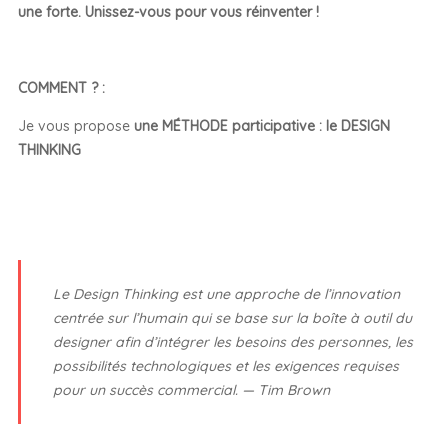
une forte. Unissez-vous pour vous réinventer !
COMMENT ? :
Je vous propose
une MÉTHODE participative : le DESIGN
THINKING
Le Design
Thinking
est une approche de l’innovation
centrée sur l’humain qui se base sur la boîte à outil du
designer afin d’intégrer les besoins des personnes, les
possibilités technologiques et les exigences requises
pour un succès commercial. — Tim Brown